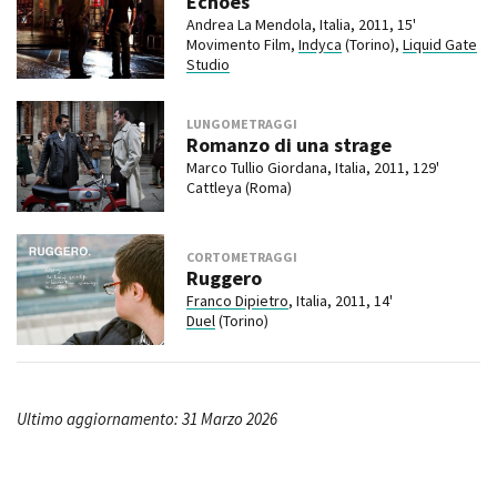
Echoes
Andrea La Mendola, Italia, 2011, 15'
Movimento Film,
Indyca
(Torino),
Liquid Gate
Studio
LUNGOMETRAGGI
Romanzo di una strage
Marco Tullio Giordana, Italia, 2011, 129'
Cattleya (Roma)
CORTOMETRAGGI
Ruggero
Franco Dipietro
, Italia, 2011, 14'
Duel
(Torino)
Ultimo aggiornamento: 31 Marzo 2026