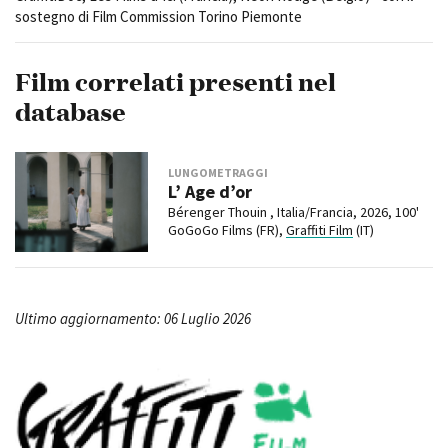
sostegno di Film Commission Torino Piemonte
Film correlati presenti nel
database
LUNGOMETRAGGI
L’ Age d’or
Bérenger Thouin , Italia/Francia, 2026, 100'
GoGoGo Films (FR),
Graffiti Film
(IT)
Ultimo aggiornamento: 06 Luglio 2026