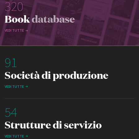
320
Book
database
VEDI TUTTE
91
Società di produzione
VEDI TUTTE
54
Strutture di servizio
VEDI TUTTE