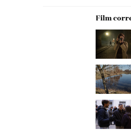
Film corr