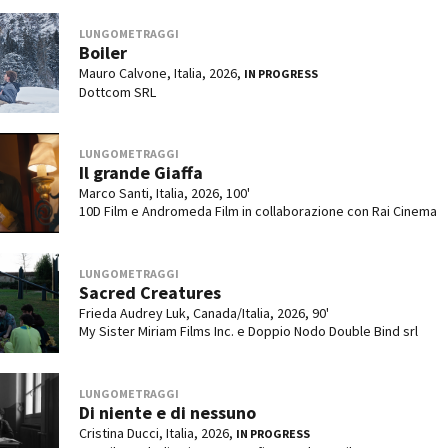
LUNGOMETRAGGI
Boiler
Mauro Calvone, Italia, 2026,
IN PROGRESS
Dottcom SRL
LUNGOMETRAGGI
Il grande Giaffa
Marco Santi, Italia, 2026, 100'
10D Film e Andromeda Film in collaborazione con Rai Cinema
LUNGOMETRAGGI
Sacred Creatures
Frieda Audrey Luk, Canada/Italia, 2026, 90'
My Sister Miriam Films Inc. e Doppio Nodo Double Bind srl
LUNGOMETRAGGI
Di niente e di nessuno
Cristina Ducci, Italia, 2026,
IN PROGRESS