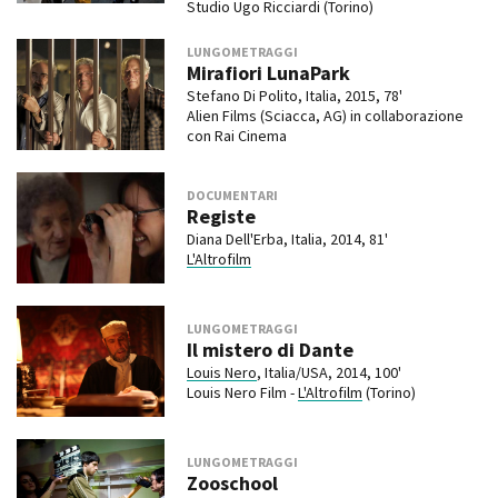
Studio Ugo Ricciardi (Torino)
LUNGOMETRAGGI
Mirafiori LunaPark
Stefano Di Polito, Italia, 2015, 78'
Alien Films (Sciacca, AG) in collaborazione
con Rai Cinema
DOCUMENTARI
Registe
Diana Dell'Erba, Italia, 2014, 81'
L'Altrofilm
LUNGOMETRAGGI
Il mistero di Dante
Louis Nero
, Italia/USA, 2014, 100'
Louis Nero Film -
L'Altrofilm
(Torino)
LUNGOMETRAGGI
Zooschool