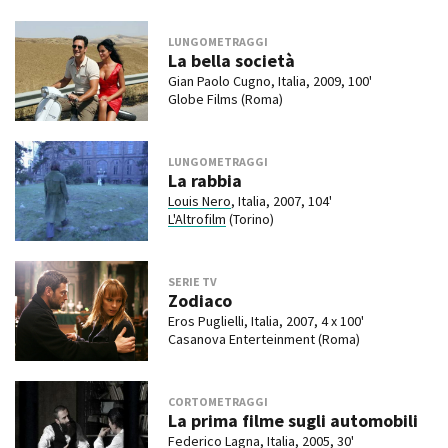
LUNGOMETRAGGI
La bella società
Gian Paolo Cugno, Italia, 2009, 100'
Globe Films (Roma)
LUNGOMETRAGGI
La rabbia
Louis Nero
, Italia, 2007, 104'
L'Altrofilm
(Torino)
SERIE TV
Zodiaco
Eros Puglielli, Italia, 2007, 4 x 100'
Casanova Enterteinment (Roma)
CORTOMETRAGGI
La prima filme sugli automobili
Federico Lagna, Italia, 2005, 30'