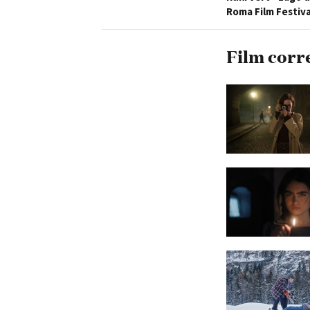
Roma Film Festiva
Film corr