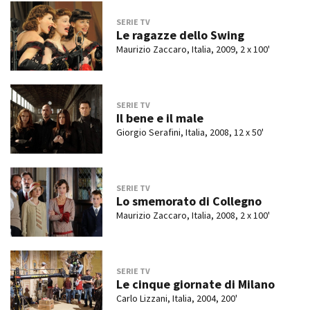
SERIE TV
Le ragazze dello Swing
Maurizio Zaccaro, Italia, 2009, 2 x 100'
SERIE TV
Il bene e il male
Giorgio Serafini, Italia, 2008, 12 x 50'
SERIE TV
Lo smemorato di Collegno
Maurizio Zaccaro, Italia, 2008, 2 x 100'
SERIE TV
Le cinque giornate di Milano
Carlo Lizzani, Italia, 2004, 200'