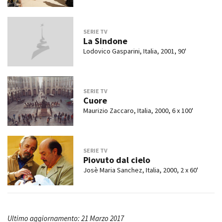
SERIE TV
La Sindone
Lodovico Gasparini, Italia, 2001, 90'
SERIE TV
Cuore
Maurizio Zaccaro, Italia, 2000, 6 x 100'
SERIE TV
Piovuto dal cielo
Josè Maria Sanchez, Italia, 2000, 2 x 60'
Ultimo aggiornamento: 21 Marzo 2017