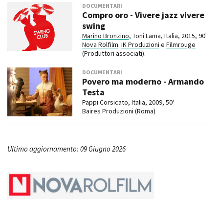
DOCUMENTARI
Compro oro - Vivere jazz vivere
swing
Marino Bronzino
, Toni Lama, Italia, 2015, 90'
Nova Rolfilm
.
iK Produzioni
e
Filmrouge
(Produttori associati).
DOCUMENTARI
Povero ma moderno - Armando
Testa
Pappi Corsicato, Italia, 2009, 50'
Baires Produzioni (Roma)
Ultimo aggiornamento: 09 Giugno 2026