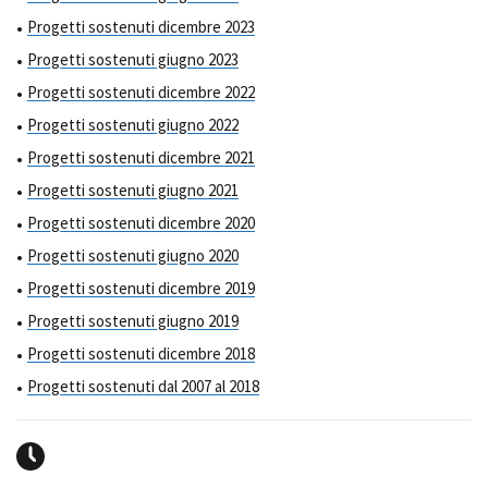
Progetti sostenuti dicembre 2023
Progetti sostenuti giugno 2023
Progetti sostenuti dicembre 2022
Progetti sostenuti giugno 2022
Progetti sostenuti dicembre 2021
Progetti sostenuti giugno 2021
Progetti sostenuti dicembre 2020
Progetti sostenuti giugno 2020
Progetti sostenuti dicembre 2019
Progetti sostenuti giugno 2019
Progetti sostenuti dicembre 2018
Progetti sostenuti dal 2007 al 2018