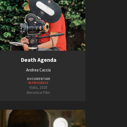
Death Agenda
Andrea Caccia
DOCUMENTARI
IN PROGRESS
Italia, 2028
Berenice Film