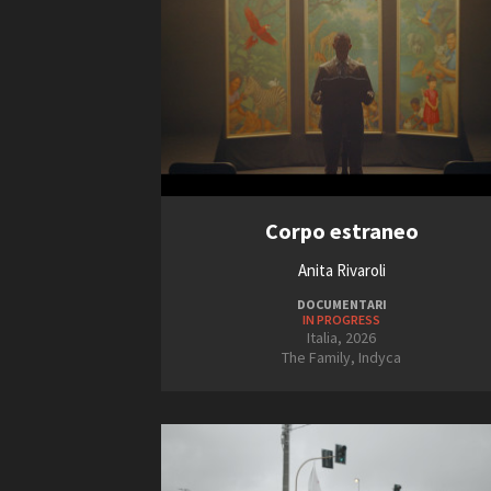
Corpo estraneo
Anita Rivaroli
DOCUMENTARI
IN PROGRESS
Italia, 2026
The Family, Indyca