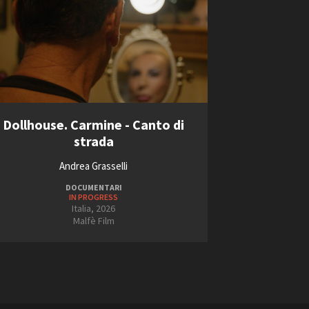
Dollhouse. Carmine - Canto di
strada
Andrea Grasselli
DOCUMENTARI
IN PROGRESS
Italia, 2026
Malfè Film