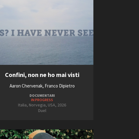
Confini, non ne ho mai visti
Aaron Chervenak, Franco Dipietro
DOCUMENTARI
IN PROGRESS
Italia, Norvegia, USA, 2026
Duel