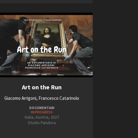
ts
Art on the Run
Giacomo Arrigoni, Francesco Catarinolo
DOCUMENTARI
IN PROGRESS
Italia, Austria, 2027
Studio Pandora