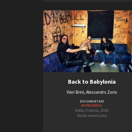
Back to Babylonia
Vieri Brini, Alessandro Zorio
DOCUMENTARI
IN PROGRESS
Italia, Francia, 2026
Notte Americana