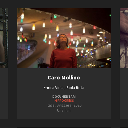
Caro Mollino
Enrica Viola, Paola Rota
DOCUMENTARI
IN PROGRESS
Italia, Svizzera, 2026
Una film