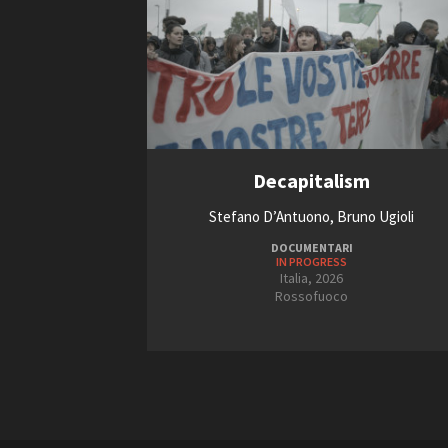
Decapitalism
Stefano D’Antuono, Bruno Ugioli
DOCUMENTARI
IN PROGRESS
Italia, 2026
Rossofuoco