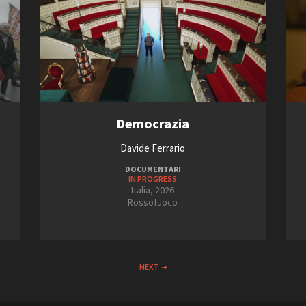
Democrazia
Davide Ferrario
DOCUMENTARI
IN PROGRESS
Italia, 2026
Rossofuoco
NEXT