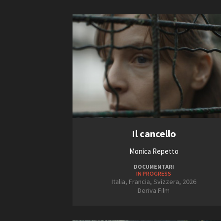
Il cancello
Monica Repetto
DOCUMENTARI
IN PROGRESS
Italia, Francia, Svizzera, 2026
Deriva Film