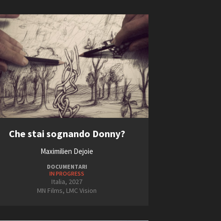
Che stai sognando Donny?
Maximilien Dejoie
DOCUMENTARI
IN PROGRESS
Italia, 2027
MN Films, LMC Vision