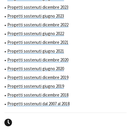
Progetti sostenuti dicembre 2023
Progetti sostenuti giugno 2023
Progetti sostenuti dicembre 2022
Progetti sostenuti giugno 2022
Progetti sostenuti dicembre 2021
Progetti sostenuti giugno 2021
Progetti sostenuti dicembre 2020
Progetti sostenuti giugno 2020
Progetti sostenuti dicembre 2019
Progetti sostenuti giugno 2019
Progetti sostenuti dicembre 2018
Progetti sostenuti dal 2007 al 2018