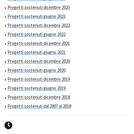
Progetti sostenuti dicembre 2023
Progetti sostenuti giugno 2023
Progetti sostenuti dicembre 2022
Progetti sostenuti giugno 2022
Progetti sostenuti dicembre 2021
Progetti sostenuti giugno 2021
Progetti sostenuti dicembre 2020
Progetti sostenuti giugno 2020
Progetti sostenuti dicembre 2019
Progetti sostenuti giugno 2019
Progetti sostenuti dicembre 2018
Progetti sostenuti dal 2007 al 2018