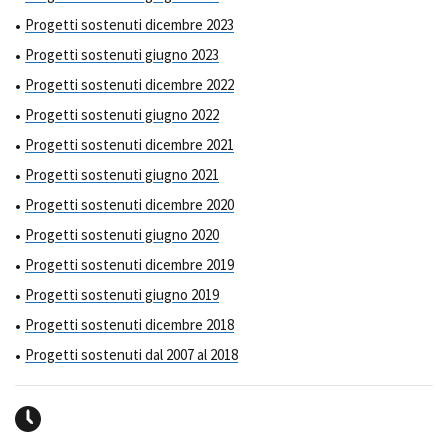
Progetti sostenuti dicembre 2023
Progetti sostenuti giugno 2023
Progetti sostenuti dicembre 2022
Progetti sostenuti giugno 2022
Progetti sostenuti dicembre 2021
Progetti sostenuti giugno 2021
Progetti sostenuti dicembre 2020
Progetti sostenuti giugno 2020
Progetti sostenuti dicembre 2019
Progetti sostenuti giugno 2019
Progetti sostenuti dicembre 2018
Progetti sostenuti dal 2007 al 2018