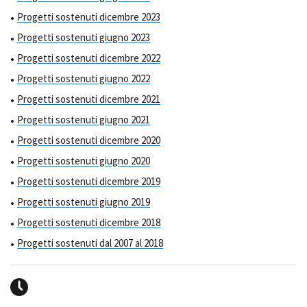
Progetti sostenuti dicembre 2023
Progetti sostenuti giugno 2023
Progetti sostenuti dicembre 2022
Progetti sostenuti giugno 2022
Progetti sostenuti dicembre 2021
Progetti sostenuti giugno 2021
Progetti sostenuti dicembre 2020
Progetti sostenuti giugno 2020
Progetti sostenuti dicembre 2019
Progetti sostenuti giugno 2019
Progetti sostenuti dicembre 2018
Progetti sostenuti dal 2007 al 2018