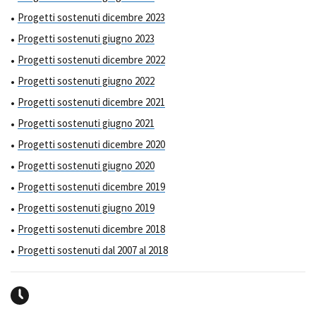
Progetti sostenuti dicembre 2023
Progetti sostenuti giugno 2023
Progetti sostenuti dicembre 2022
Progetti sostenuti giugno 2022
Progetti sostenuti dicembre 2021
Progetti sostenuti giugno 2021
Progetti sostenuti dicembre 2020
Progetti sostenuti giugno 2020
Progetti sostenuti dicembre 2019
Progetti sostenuti giugno 2019
Progetti sostenuti dicembre 2018
Progetti sostenuti dal 2007 al 2018