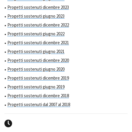
Progetti sostenuti dicembre 2023
Progetti sostenuti giugno 2023
Progetti sostenuti dicembre 2022
Progetti sostenuti giugno 2022
Progetti sostenuti dicembre 2021
Progetti sostenuti giugno 2021
Progetti sostenuti dicembre 2020
Progetti sostenuti giugno 2020
Progetti sostenuti dicembre 2019
Progetti sostenuti giugno 2019
Progetti sostenuti dicembre 2018
Progetti sostenuti dal 2007 al 2018