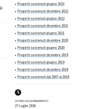
Progetti sostenuti giugno 2023
li
Progetti sostenuti dicembre 2022
Progetti sostenuti giugno 2022
Progetti sostenuti dicembre 2021
Progetti sostenuti giugno 2021
Progetti sostenuti dicembre 2020
Progetti sostenuti giugno 2020
Progetti sostenuti dicembre 2019
Progetti sostenuti giugno 2019
Progetti sostenuti dicembre 2018
Progetti sostenuti dal 2007 al 2018
ULTIMO AGGIORNAMENTO
27 Luglio 2026