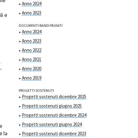
one
Anno 2024
Anno 2023
li e
DOCUMENTI BANDI PASSATI
Anno 2024
Anno 2023
ts
Anno 2022
Anno 2021
,
-
Anno 2020
Anno 2019
PROGETTI SOSTENUTI
Progetti sostenuti dicembre 2025
Progetti sostenuti giugno 2025
Progetti sostenuti dicembre 2024
Progetti sostenuti giugno 2024
 e
e la
Progetti sostenuti dicembre 2023