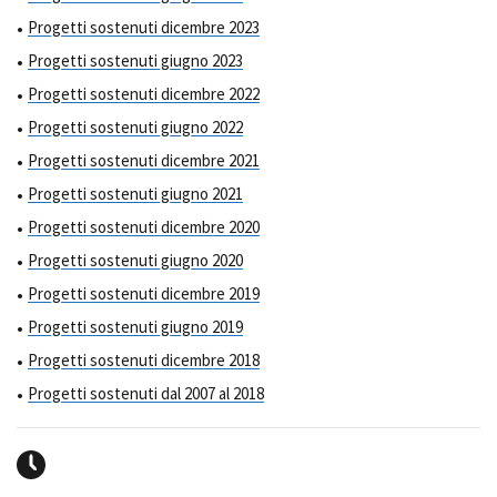
Progetti sostenuti dicembre 2023
Progetti sostenuti giugno 2023
Progetti sostenuti dicembre 2022
Progetti sostenuti giugno 2022
Progetti sostenuti dicembre 2021
Progetti sostenuti giugno 2021
Progetti sostenuti dicembre 2020
Progetti sostenuti giugno 2020
Progetti sostenuti dicembre 2019
Progetti sostenuti giugno 2019
Progetti sostenuti dicembre 2018
Progetti sostenuti dal 2007 al 2018