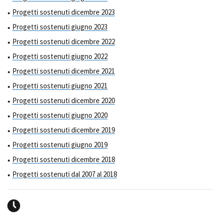
Progetti sostenuti dicembre 2023
Progetti sostenuti giugno 2023
Progetti sostenuti dicembre 2022
Progetti sostenuti giugno 2022
Progetti sostenuti dicembre 2021
Progetti sostenuti giugno 2021
Progetti sostenuti dicembre 2020
Progetti sostenuti giugno 2020
Progetti sostenuti dicembre 2019
Progetti sostenuti giugno 2019
Progetti sostenuti dicembre 2018
Progetti sostenuti dal 2007 al 2018