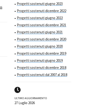
Progetti sostenuti giugno 2023
li
Progetti sostenuti dicembre 2022
Progetti sostenuti giugno 2022
Progetti sostenuti dicembre 2021
Progetti sostenuti giugno 2021
Progetti sostenuti dicembre 2020
Progetti sostenuti giugno 2020
Progetti sostenuti dicembre 2019
Progetti sostenuti giugno 2019
Progetti sostenuti dicembre 2018
Progetti sostenuti dal 2007 al 2018
ULTIMO AGGIORNAMENTO
27 Luglio 2026