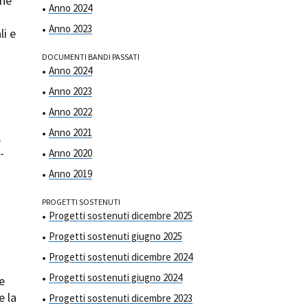
one
Anno 2024
Anno 2023
li e
DOCUMENTI BANDI PASSATI
Anno 2024
Anno 2023
ts
Anno 2022
Anno 2021
,
-
Anno 2020
Anno 2019
PROGETTI SOSTENUTI
Progetti sostenuti dicembre 2025
Progetti sostenuti giugno 2025
Progetti sostenuti dicembre 2024
Progetti sostenuti giugno 2024
 e
e la
Progetti sostenuti dicembre 2023