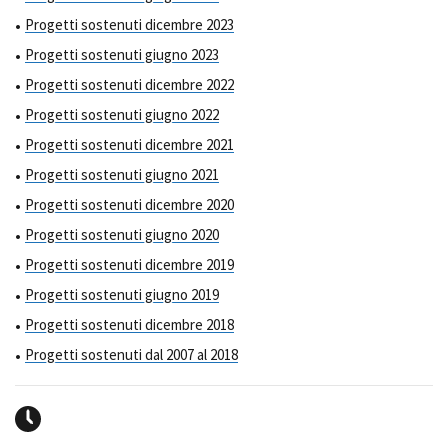
Progetti sostenuti dicembre 2023
Progetti sostenuti giugno 2023
Progetti sostenuti dicembre 2022
Progetti sostenuti giugno 2022
Progetti sostenuti dicembre 2021
Progetti sostenuti giugno 2021
Progetti sostenuti dicembre 2020
Progetti sostenuti giugno 2020
Progetti sostenuti dicembre 2019
Progetti sostenuti giugno 2019
Progetti sostenuti dicembre 2018
Progetti sostenuti dal 2007 al 2018