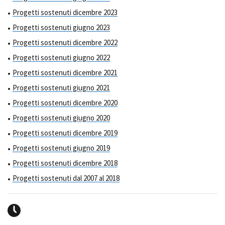
Progetti sostenuti dicembre 2023
Progetti sostenuti giugno 2023
Progetti sostenuti dicembre 2022
Progetti sostenuti giugno 2022
Progetti sostenuti dicembre 2021
Progetti sostenuti giugno 2021
Progetti sostenuti dicembre 2020
Progetti sostenuti giugno 2020
Progetti sostenuti dicembre 2019
Progetti sostenuti giugno 2019
Progetti sostenuti dicembre 2018
Progetti sostenuti dal 2007 al 2018