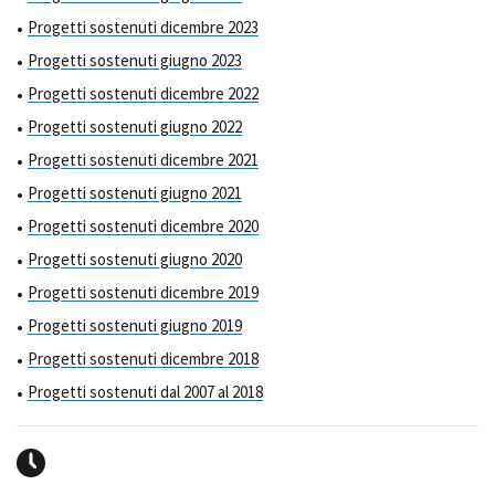
Progetti sostenuti dicembre 2023
Progetti sostenuti giugno 2023
Progetti sostenuti dicembre 2022
Progetti sostenuti giugno 2022
Progetti sostenuti dicembre 2021
Progetti sostenuti giugno 2021
Progetti sostenuti dicembre 2020
Progetti sostenuti giugno 2020
Progetti sostenuti dicembre 2019
Progetti sostenuti giugno 2019
Progetti sostenuti dicembre 2018
Progetti sostenuti dal 2007 al 2018