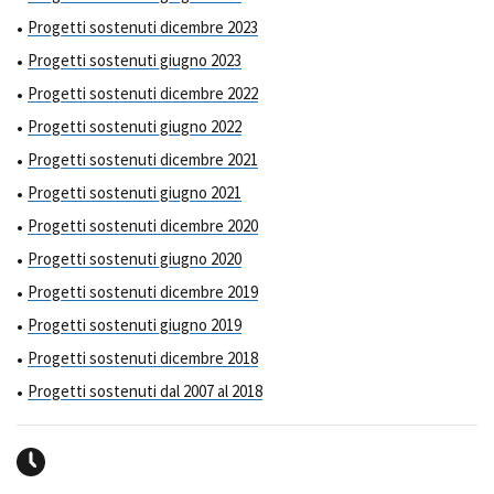
Progetti sostenuti dicembre 2023
Progetti sostenuti giugno 2023
Progetti sostenuti dicembre 2022
Progetti sostenuti giugno 2022
Progetti sostenuti dicembre 2021
Progetti sostenuti giugno 2021
Progetti sostenuti dicembre 2020
Progetti sostenuti giugno 2020
Progetti sostenuti dicembre 2019
Progetti sostenuti giugno 2019
Progetti sostenuti dicembre 2018
Progetti sostenuti dal 2007 al 2018