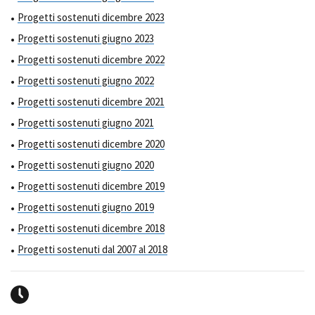
Progetti sostenuti dicembre 2023
Progetti sostenuti giugno 2023
Progetti sostenuti dicembre 2022
Progetti sostenuti giugno 2022
Progetti sostenuti dicembre 2021
Progetti sostenuti giugno 2021
Progetti sostenuti dicembre 2020
Progetti sostenuti giugno 2020
Progetti sostenuti dicembre 2019
Progetti sostenuti giugno 2019
Progetti sostenuti dicembre 2018
Progetti sostenuti dal 2007 al 2018