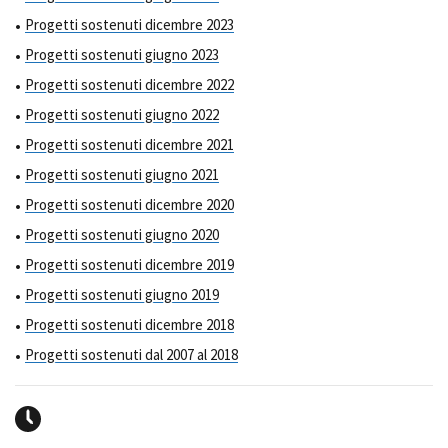
Progetti sostenuti dicembre 2023
Progetti sostenuti giugno 2023
Progetti sostenuti dicembre 2022
Progetti sostenuti giugno 2022
Progetti sostenuti dicembre 2021
Progetti sostenuti giugno 2021
Progetti sostenuti dicembre 2020
Progetti sostenuti giugno 2020
Progetti sostenuti dicembre 2019
Progetti sostenuti giugno 2019
Progetti sostenuti dicembre 2018
Progetti sostenuti dal 2007 al 2018