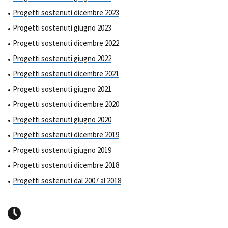
Progetti sostenuti dicembre 2023
Progetti sostenuti giugno 2023
Progetti sostenuti dicembre 2022
Progetti sostenuti giugno 2022
Progetti sostenuti dicembre 2021
Progetti sostenuti giugno 2021
Progetti sostenuti dicembre 2020
Progetti sostenuti giugno 2020
Progetti sostenuti dicembre 2019
Progetti sostenuti giugno 2019
Progetti sostenuti dicembre 2018
Progetti sostenuti dal 2007 al 2018