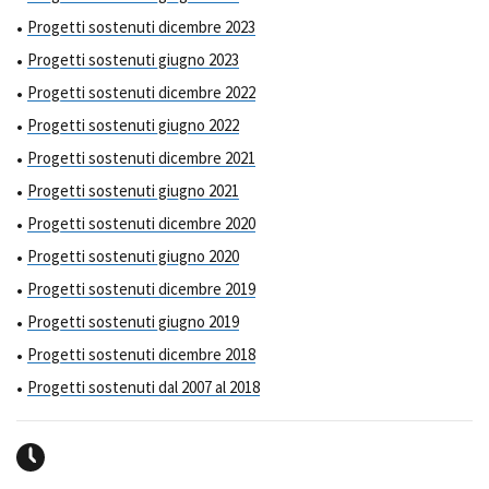
Progetti sostenuti dicembre 2023
Progetti sostenuti giugno 2023
Progetti sostenuti dicembre 2022
Progetti sostenuti giugno 2022
Progetti sostenuti dicembre 2021
Progetti sostenuti giugno 2021
Progetti sostenuti dicembre 2020
Progetti sostenuti giugno 2020
Progetti sostenuti dicembre 2019
Progetti sostenuti giugno 2019
Progetti sostenuti dicembre 2018
Progetti sostenuti dal 2007 al 2018