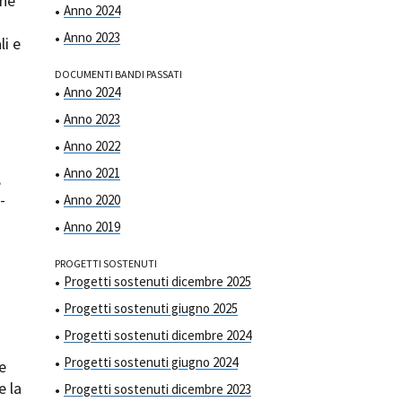
one
Anno 2024
Anno 2023
li e
DOCUMENTI BANDI PASSATI
Anno 2024
Anno 2023
ts
Anno 2022
Anno 2021
,
-
Anno 2020
Anno 2019
PROGETTI SOSTENUTI
Progetti sostenuti dicembre 2025
Progetti sostenuti giugno 2025
Progetti sostenuti dicembre 2024
Progetti sostenuti giugno 2024
 e
e la
Progetti sostenuti dicembre 2023