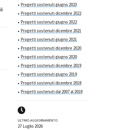
Progetti sostenuti giugno 2023
li
Progetti sostenuti dicembre 2022
Progetti sostenuti giugno 2022
Progetti sostenuti dicembre 2021
Progetti sostenuti giugno 2021
Progetti sostenuti dicembre 2020
Progetti sostenuti giugno 2020
Progetti sostenuti dicembre 2019
Progetti sostenuti giugno 2019
Progetti sostenuti dicembre 2018
Progetti sostenuti dal 2007 al 2018
ULTIMO AGGIORNAMENTO
27 Luglio 2026