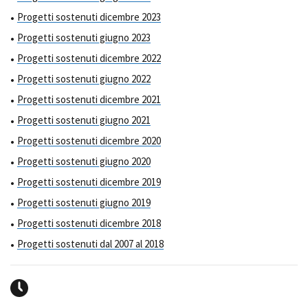
Progetti sostenuti dicembre 2023
Progetti sostenuti giugno 2023
Progetti sostenuti dicembre 2022
Progetti sostenuti giugno 2022
Progetti sostenuti dicembre 2021
Progetti sostenuti giugno 2021
Progetti sostenuti dicembre 2020
Progetti sostenuti giugno 2020
Progetti sostenuti dicembre 2019
Progetti sostenuti giugno 2019
Progetti sostenuti dicembre 2018
Progetti sostenuti dal 2007 al 2018