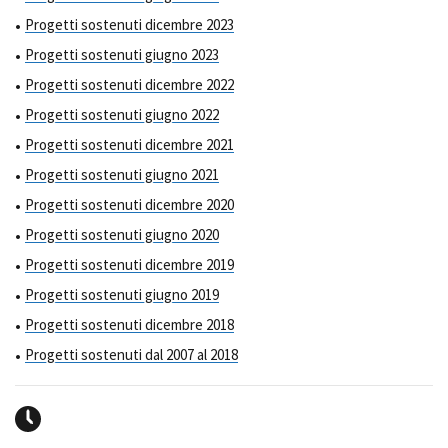
Progetti sostenuti dicembre 2023
Progetti sostenuti giugno 2023
Progetti sostenuti dicembre 2022
Progetti sostenuti giugno 2022
Progetti sostenuti dicembre 2021
Progetti sostenuti giugno 2021
Progetti sostenuti dicembre 2020
Progetti sostenuti giugno 2020
Progetti sostenuti dicembre 2019
Progetti sostenuti giugno 2019
Progetti sostenuti dicembre 2018
Progetti sostenuti dal 2007 al 2018