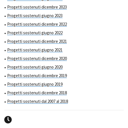
Progetti sostenuti dicembre 2023
Progetti sostenuti giugno 2023
Progetti sostenuti dicembre 2022
Progetti sostenuti giugno 2022
Progetti sostenuti dicembre 2021
Progetti sostenuti giugno 2021
Progetti sostenuti dicembre 2020
Progetti sostenuti giugno 2020
Progetti sostenuti dicembre 2019
Progetti sostenuti giugno 2019
Progetti sostenuti dicembre 2018
Progetti sostenuti dal 2007 al 2018