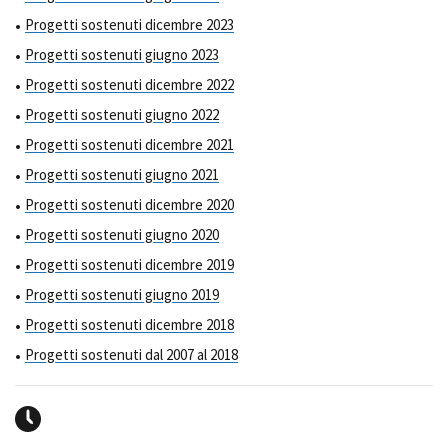
Progetti sostenuti dicembre 2023
Progetti sostenuti giugno 2023
Progetti sostenuti dicembre 2022
Progetti sostenuti giugno 2022
Progetti sostenuti dicembre 2021
Progetti sostenuti giugno 2021
Progetti sostenuti dicembre 2020
Progetti sostenuti giugno 2020
Progetti sostenuti dicembre 2019
Progetti sostenuti giugno 2019
Progetti sostenuti dicembre 2018
Progetti sostenuti dal 2007 al 2018