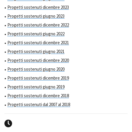
Progetti sostenuti dicembre 2023
Progetti sostenuti giugno 2023
Progetti sostenuti dicembre 2022
Progetti sostenuti giugno 2022
Progetti sostenuti dicembre 2021
Progetti sostenuti giugno 2021
Progetti sostenuti dicembre 2020
Progetti sostenuti giugno 2020
Progetti sostenuti dicembre 2019
Progetti sostenuti giugno 2019
Progetti sostenuti dicembre 2018
Progetti sostenuti dal 2007 al 2018