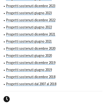
Progetti sostenuti dicembre 2023
Progetti sostenuti giugno 2023
Progetti sostenuti dicembre 2022
Progetti sostenuti giugno 2022
Progetti sostenuti dicembre 2021
Progetti sostenuti giugno 2021
Progetti sostenuti dicembre 2020
Progetti sostenuti giugno 2020
Progetti sostenuti dicembre 2019
Progetti sostenuti giugno 2019
Progetti sostenuti dicembre 2018
Progetti sostenuti dal 2007 al 2018