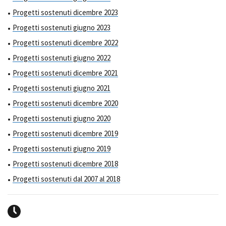
Progetti sostenuti dicembre 2023
Progetti sostenuti giugno 2023
Progetti sostenuti dicembre 2022
Progetti sostenuti giugno 2022
Progetti sostenuti dicembre 2021
Progetti sostenuti giugno 2021
Progetti sostenuti dicembre 2020
Progetti sostenuti giugno 2020
Progetti sostenuti dicembre 2019
Progetti sostenuti giugno 2019
Progetti sostenuti dicembre 2018
Progetti sostenuti dal 2007 al 2018