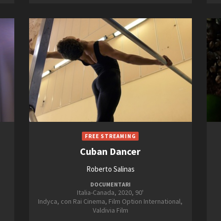
Cuban Dancer
Roberto Salinas
DOCUMENTARI
Italia-Canada, 2020, 90'
Indyca, con Rai Cinema, Film Option International,
Valdivia Film