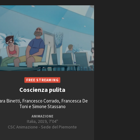
Coscienza pulita
ara Binetti, Francesco Corrado, Francesca De
Toni e Simone Stassano
ANIMAZIONE
Italia, 2019, 7'04''
CSC Animazione - Sede del Piemonte