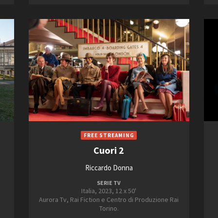
Cuori 2
Riccardo Donna
SERIE TV
Italia, 2023, 12 x 50'
Aurora Tv, Rai Fiction e Centro di Produzione Rai
Torino.