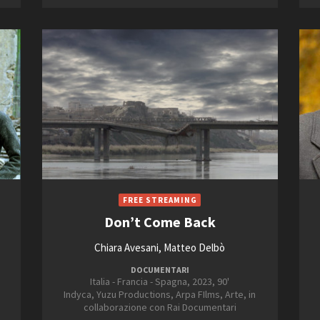
Don’t Come Back
Chiara Avesani, Matteo Delbò
DOCUMENTARI
Italia - Francia - Spagna, 2023, 90'
Indyca, Yuzu Productions, Arpa FIlms, Arte, in
collaborazione con Rai Documentari