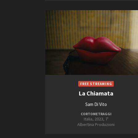
La Chiamata
Sam Di Vito
CORTOMETRAGGI
Italia, 2023, 7'
Albertina Produzioni