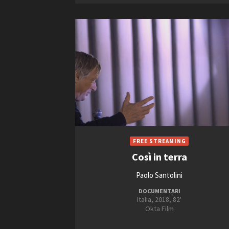
Così in terra
Paolo Santolini
DOCUMENTARI
Italia, 2018, 82'
Okta Film