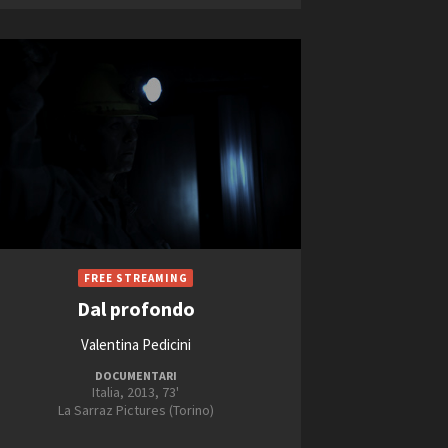
Dal profondo
Valentina Pedicini
DOCUMENTARI
Italia, 2013, 73'
La Sarraz Pictures (Torino)