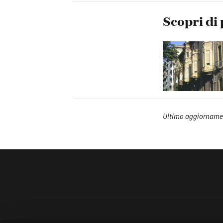
Scopri di 
Ultimo aggiornamen