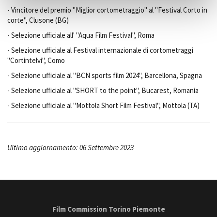
- Vincitore del premio "Miglior cortometraggio" al "Festival Corto in
corte", Clusone (BG)
- Selezione ufficiale all' "Aqua Film Festival", Roma
- Selezione ufficiale al Festival internazionale di cortometraggi
"Cortintelvi", Como
- Selezione ufficiale al "BCN sports film 2024", Barcellona, Spagna
- Selezione ufficiale al "SHORT to the point", Bucarest, Romania
- Selezione ufficiale al "Mottola Short Film Festival", Mottola (TA)
Ultimo aggiornamento: 06 Settembre 2023
Film Commission Torino Piemonte