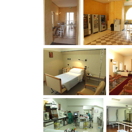
Amministrazione trasparente
B