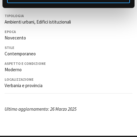
TIPOLOGIA
Ambienti urbani, Edifici istituzionali
EPOCA
Novecento
STILE
Contemporaneo
ASPETTO E CONDIZIONE
Moderno
LOCALIZZAZIONE
Verbania e provincia
Ultimo aggiornamento: 26 Marzo 2025