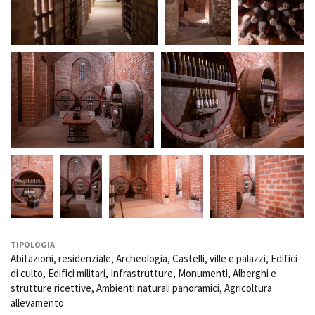
TIPOLOGIA
Abitazioni, residenziale, Archeologia, Castelli, ville e palazzi, Edifici
di culto, Edifici militari, Infrastrutture, Monumenti, Alberghi e
strutture ricettive, Ambienti naturali panoramici, Agricoltura
allevamento