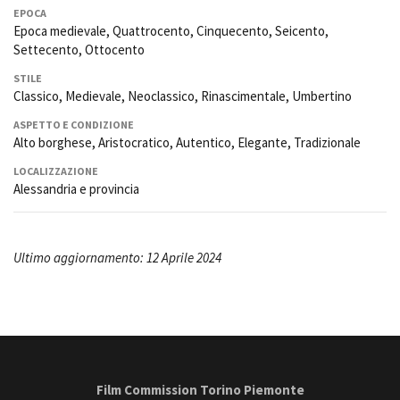
EPOCA
Epoca medievale, Quattrocento, Cinquecento, Seicento,
Settecento, Ottocento
STILE
Classico, Medievale, Neoclassico, Rinascimentale, Umbertino
ASPETTO E CONDIZIONE
Alto borghese, Aristocratico, Autentico, Elegante, Tradizionale
LOCALIZZAZIONE
Alessandria e provincia
Ultimo aggiornamento: 12 Aprile 2024
Film Commission Torino Piemonte