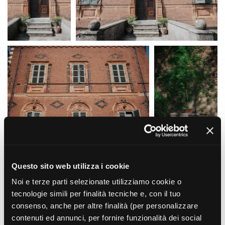
Questo sito web utilizza i cookie
Noi e terze parti selezionate utilizziamo cookie o
tecnologie simili per finalità tecniche e, con il tuo
consenso, anche per altre finalità (per personalizzare
contenuti ed annunci, per fornire funzionalità dei social