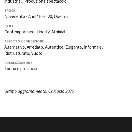
industriali, Produzione spettacolo
EPOCA
Novecento - Anni ‘10 e ‘20, Duemila
STILE
Contemporaneo, Liberty, Minimal
ASPETTO E CONDIZIONE
Alternativo, Arredato, Autentico, Elegante, Informale,
Ristrutturato, Vuoto
LOCALIZZAZIONE
Torino e provincia
Ultimo aggiornamento: 09 Marzo 2026