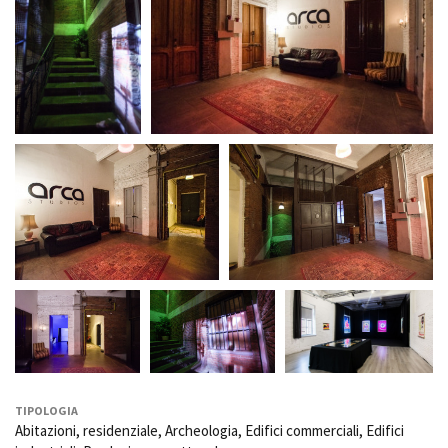
TIPOLOGIA
Abitazioni, residenziale, Archeologia, Edifici commerciali, Edifici