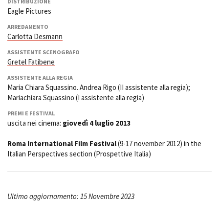
DISTRIBUZIONE
Eagle Pictures
ARREDAMENTO
Carlotta Desmann
ASSISTENTE SCENOGRAFO
Gretel Fatibene
ASSISTENTE ALLA REGIA
Maria Chiara Squassino. Andrea Rigo (II assistente alla regia);
Mariachiara Squassino (I assistente alla regia)
PREMI E FESTIVAL
uscita nei cinema:
giovedì 4 luglio 2013
Roma International Film Festival
(9-17 november 2012) in the
Italian Perspectives section (Prospettive Italia)
Ultimo aggiornamento: 15 Novembre 2023