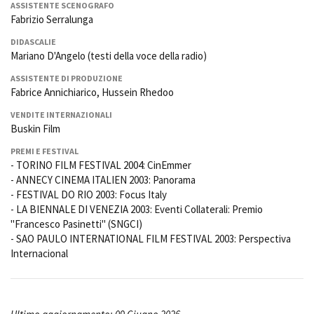
ASSISTENTE SCENOGRAFO
Fabrizio Serralunga
DIDASCALIE
Mariano D'Angelo (testi della voce della radio)
ASSISTENTE DI PRODUZIONE
Fabrice Annichiarico, Hussein Rhedoo
VENDITE INTERNAZIONALI
Buskin Film
PREMI E FESTIVAL
- TORINO FILM FESTIVAL 2004: CinEmmer
- ANNECY CINEMA ITALIEN 2003: Panorama
- FESTIVAL DO RIO 2003: Focus Italy
- LA BIENNALE DI VENEZIA 2003: Eventi Collaterali: Premio
"Francesco Pasinetti" (SNGCI)
- SAO PAULO INTERNATIONAL FILM FESTIVAL 2003: Perspectiva
Internacional