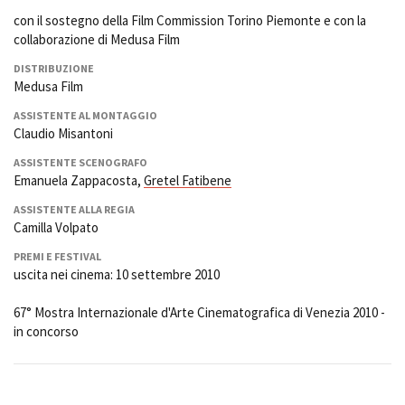
con il sostegno della Film Commission Torino Piemonte e con la
collaborazione di Medusa Film
DISTRIBUZIONE
Medusa Film
ASSISTENTE AL MONTAGGIO
Claudio Misantoni
ASSISTENTE SCENOGRAFO
Emanuela Zappacosta,
Gretel Fatibene
ASSISTENTE ALLA REGIA
Camilla Volpato
PREMI E FESTIVAL
uscita nei cinema: 10 settembre 2010
67° Mostra Internazionale d'Arte Cinematografica di Venezia 2010 -
in concorso