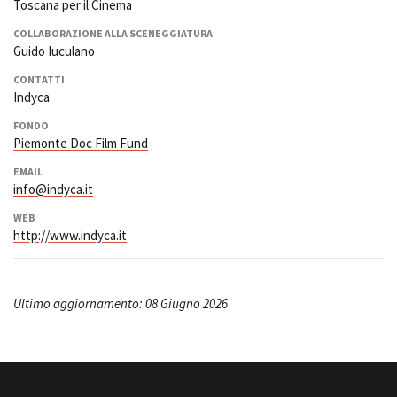
Toscana per il Cinema
COLLABORAZIONE ALLA SCENEGGIATURA
Guido Iuculano
CONTATTI
Indyca
FONDO
Piemonte Doc Film Fund
EMAIL
info@indyca.it
WEB
http://www.indyca.it
Ultimo aggiornamento: 08 Giugno 2026