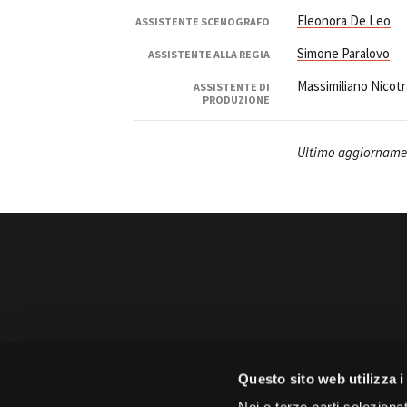
Eleonora De Leo
ASSISTENTE SCENOGRAFO
Simone Paralovo
ASSISTENTE ALLA REGIA
Massimiliano Nicot
ASSISTENTE DI
PRODUZIONE
Ultimo aggiornamen
Amministrazione 
Questo sito web utilizza i
Face