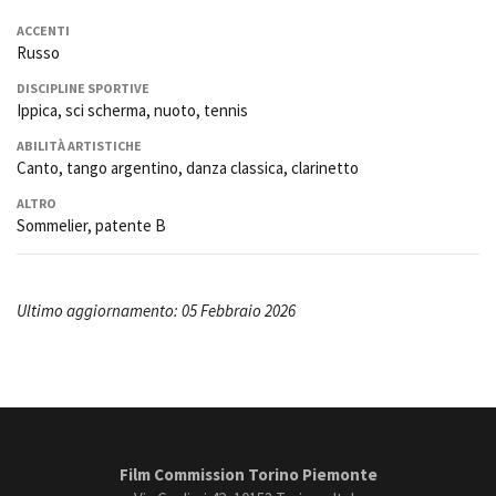
ACCENTI
Russo
DISCIPLINE SPORTIVE
Ippica, sci scherma, nuoto, tennis
ABILITÀ ARTISTICHE
Canto, tango argentino, danza classica, clarinetto
ALTRO
Sommelier, patente B
Ultimo aggiornamento: 05 Febbraio 2026
Film Commission Torino Piemonte