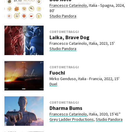
Francesco Catarinolo
, Italia - Spagna, 2024,
80'
Studio Pandora
CORTOMETRAGGI
Laika, Brave Dog
Francesco Catarinolo, Italia, 2023, 15'
Studio Pandora
CORTOMETRAGGI
Fuochi
Mirko Genduso, Italia - Francia, 2022, 15'
Duel
CORTOMETRAGGI
Dharma Bums
Francesco Catarinolo
, Italia, 2020, 15'41''
Grey Ladder Productions
,
Studio Pandora