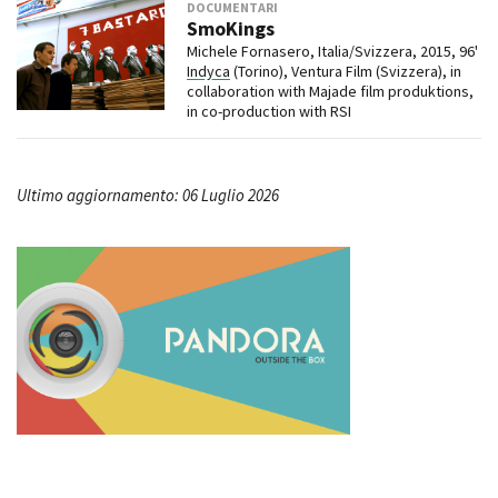
DOCUMENTARI
SmoKings
Michele Fornasero, Italia/Svizzera, 2015, 96'
Indyca
(Torino), Ventura Film (Svizzera), in
collaboration with Majade film produktions,
in co-production with RSI
Ultimo aggiornamento: 06 Luglio 2026